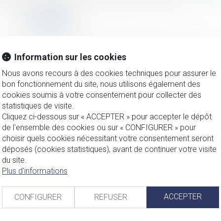
Information sur les cookies
t mutuel cinq ans après
Nous avons recours à des cookies techniques pour assurer le
bon fonctionnement du site, nous utilisons également des
jusqu'au 31 décembre
cookies soumis à votre consentement pour collecter des
ué
statistiques de visite.
ment de la résidence habituelle est sans incidence
Cliquez ci-dessous sur « ACCEPTER » pour accepter le dépôt
de l’employeur ?
de l'ensemble des cookies ou sur « CONFIGURER » pour
choisir quels cookies nécessitant votre consentement seront
re payés
déposés (cookies statistiques), avant de continuer votre visite
ès aux origines des enfants nés d'une PMA : ce qui change au 
du site.
Plus d'informations
tament
révues par le Code du travail ?
ACCEPTER
CONFIGURER
REFUSER
eut-on récupérer son argent ?
 devoir de secours : non-renvoi d’une QPC