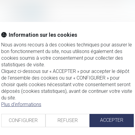
Information sur les cookies
 d’instruction : la nécessaire mention de l’habilitation en vue d’
Nous avons recours à des cookies techniques pour assurer le
bon fonctionnement du site, nous utilisons également des
s solutions ?
cookies soumis à votre consentement pour collecter des
 française aux crimes et délits qualifiés d’actes de terrorisme co
statistiques de visite.
obilité
Cliquez ci-dessous sur « ACCEPTER » pour accepter le dépôt
le stratégie adopter ?
de l'ensemble des cookies ou sur « CONFIGURER » pour
choisir quels cookies nécessitant votre consentement seront
déposés (cookies statistiques), avant de continuer votre visite
illicites
du site.
eur de la République en cas de placement en garde à vue
Plus d'informations
adie ?
 relèvement de l’abattement
ACCEPTER
CONFIGURER
REFUSER
n centre de loisirs
ocié est insuffisante