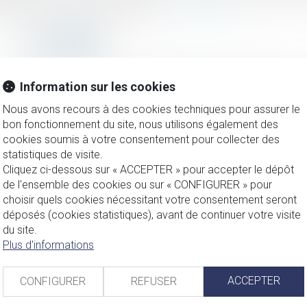
nvisagée au 1er septembre 2023 ?...
Lire la suite
Information sur les cookies
Nous avons recours à des cookies techniques pour assurer le
n patrimoine immobilier
bon fonctionnement du site, nous utilisons également des
laire
cookies soumis à votre consentement pour collecter des
 cachée
statistiques de visite.
Cliquez ci-dessous sur « ACCEPTER » pour accepter le dépôt
ou à la sécurité ?
de l'ensemble des cookies ou sur « CONFIGURER » pour
tout gratuit
choisir quels cookies nécessitant votre consentement seront
déposés (cookies statistiques), avant de continuer votre visite
ement rejetées
du site.
Plus d'informations
expertise en matière d’irresponsabilité pénale
le juge ne doit pas dénaturer les écrits
ACCEPTER
CONFIGURER
REFUSER
pensable
des tiers et droits de la défense