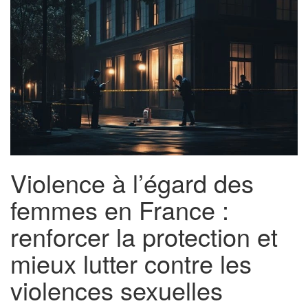
Violence à l’égard des
femmes en France :
renforcer la protection et
mieux lutter contre les
violences sexuelles