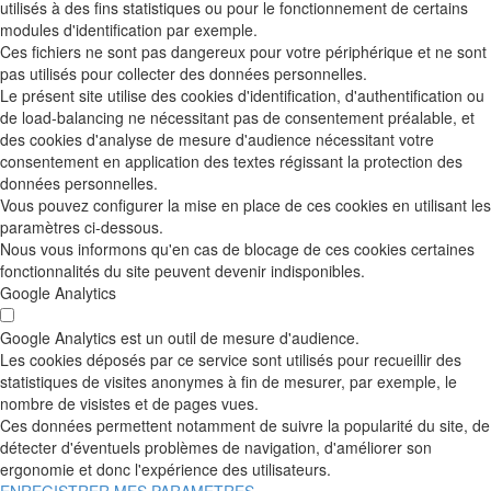
utilisés à des fins statistiques ou pour le fonctionnement de certains
modules d'identification par exemple.
Ces fichiers ne sont pas dangereux pour votre périphérique et ne sont
pas utilisés pour collecter des données personnelles.
Le présent site utilise des cookies d'identification, d'authentification ou
de load-balancing ne nécessitant pas de consentement préalable, et
des cookies d'analyse de mesure d'audience nécessitant votre
consentement en application des textes régissant la protection des
données personnelles.
Vous pouvez configurer la mise en place de ces cookies en utilisant les
paramètres ci-dessous.
Nous vous informons qu'en cas de blocage de ces cookies certaines
fonctionnalités du site peuvent devenir indisponibles.
Google Analytics
Google Analytics est un outil de mesure d'audience.
Les cookies déposés par ce service sont utilisés pour recueillir des
statistiques de visites anonymes à fin de mesurer, par exemple, le
nombre de visistes et de pages vues.
Ces données permettent notamment de suivre la popularité du site, de
détecter d'éventuels problèmes de navigation, d'améliorer son
ergonomie et donc l'expérience des utilisateurs.
ENREGISTRER MES PARAMETRES