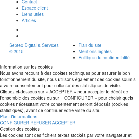
Contact
Espace client
Liens utiles
Articles
Septeo Digital & Services
Plan du site
© 2015
Mentions légales
Politique de confidentialité
Information sur les cookies
Nous avons recours à des cookies techniques pour assurer le bon
fonctionnement du site, nous utilisons également des cookies soumis
à votre consentement pour collecter des statistiques de visite.
Cliquez ci-dessous sur « ACCEPTER » pour accepter le dépôt de
l'ensemble des cookies ou sur « CONFIGURER » pour choisir quels
cookies nécessitant votre consentement seront déposés (cookies
statistiques), avant de continuer votre visite du site.
Plus d'informations
CONFIGURER
REFUSER
ACCEPTER
Gestion des cookies
Les cookies sont des fichiers textes stockés par votre navigateur et