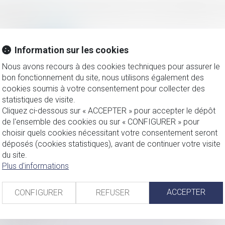
r le fondement d’une simple attestation. Lorsqu'une attestation e
 probante...
Lire la suite
Information sur les cookies
Nous avons recours à des cookies techniques pour assurer le
bon fonctionnement du site, nous utilisons également des
cookies soumis à votre consentement pour collecter des
 commis par des invités
statistiques de visite.
Cliquez ci-dessous sur « ACCEPTER » pour accepter le dépôt
omicide volontaire était un dealer
de l'ensemble des cookies ou sur « CONFIGURER » pour
ecte de la victime
choisir quels cookies nécessitant votre consentement seront
s en location
déposés (cookies statistiques), avant de continuer votre visite
véhicule faisant l'objet d'une contravention
du site.
Plus d'informations
 plutôt que de la contravention
ACCEPTER
CONFIGURER
REFUSER
gale : la justice va réviser le refus d'indemnisation totale
olences urbaines