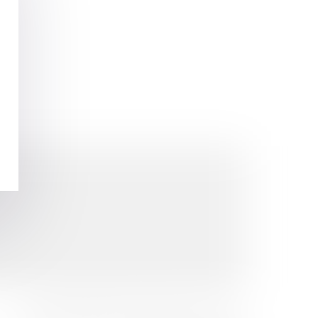
Politique de confidentialité
Mentions légales
Plan du site